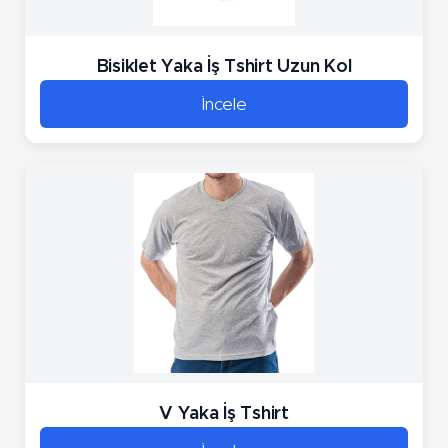
Bisiklet Yaka İş Tshirt Uzun Kol
İncele
V Yaka İş Tshirt