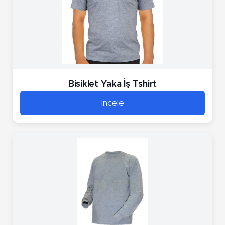
Bisiklet Yaka İş Tshirt
İncele