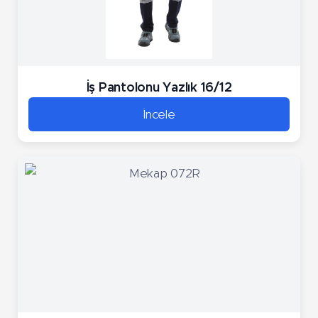
İş Pantolonu Yazlık 16/12
İncele