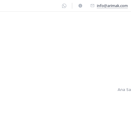
info@arimak.com
Ana Sa