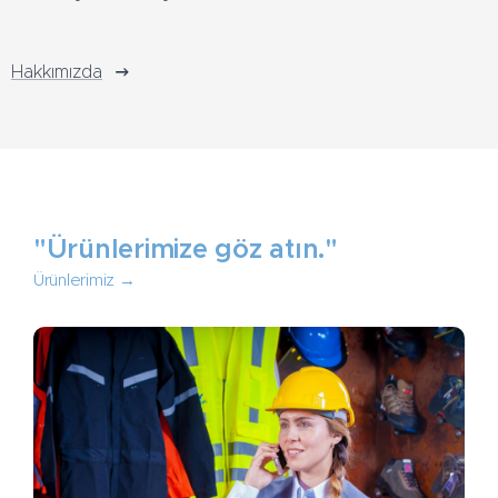
Hakkımızda
"Ürünlerimize göz atın."
Ürünlerimiz →