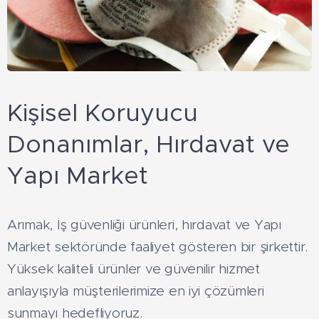
Kişisel Koruyucu
Donanımlar, Hırdavat ve
Yapı Market
Arımak, İş güvenliği ürünleri, hırdavat ve Yapı
Market sektöründe faaliyet gösteren bir şirkettir.
Yüksek kaliteli ürünler ve güvenilir hizmet
anlayışıyla müşterilerimize en iyi çözümleri
sunmayı hedefliyoruz.