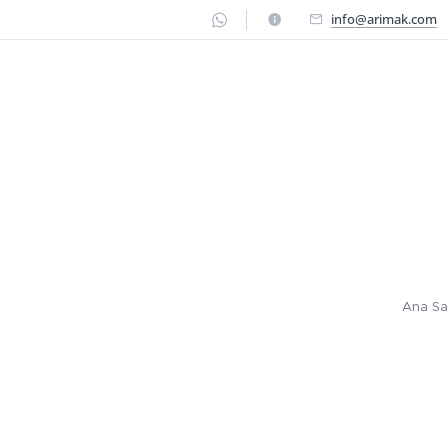
info@arimak.com
Ana Sa