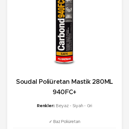
Soudal Poliüretan Mastik 280ML
940FC+
Renkler:
Beyaz - Siyah - Gri
✓ Baz Poliüretan