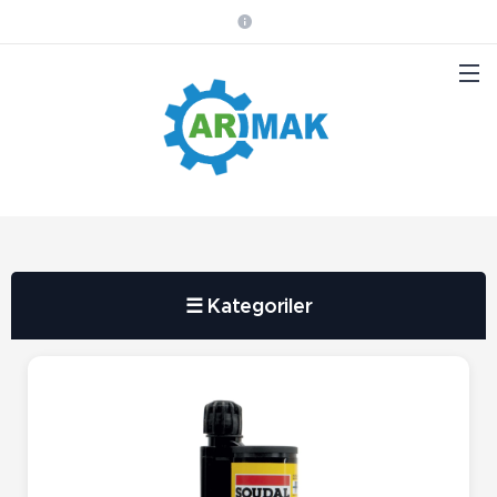
☰ Kategoriler