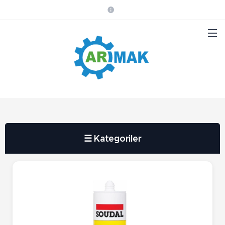
☰ Kategoriler