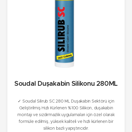
Soudal Duşakabin Silikonu 280ML
✓ Soudal Silirub SC 280 ML Duşakabin Sektörü için
Geliştirilmiş Hızlı Kürlenen %100 Silikon, duşakabin
montajı ve sızdırmazlık uygulamaları için özel olarak
formüle edilmiş, yüksek kaliteli ve hızlı kürlenen bir
silikon bazlı yapıştırıcıdır.