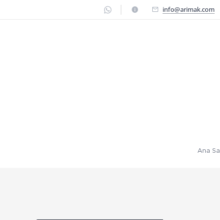
info@arimak.com
Ana Sa