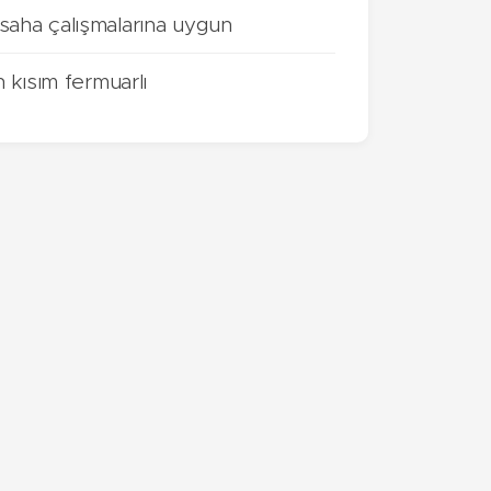
saha çalışmalarına uygun
 kısım fermuarlı