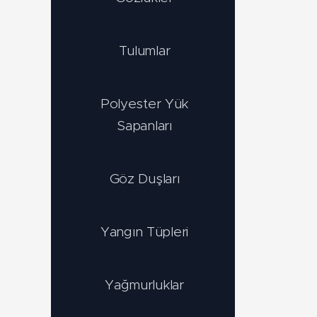
Tulumlar
Polyester Yük
Sapanları
Göz Duşları
Yangın Tüpleri
Yağmurluklar