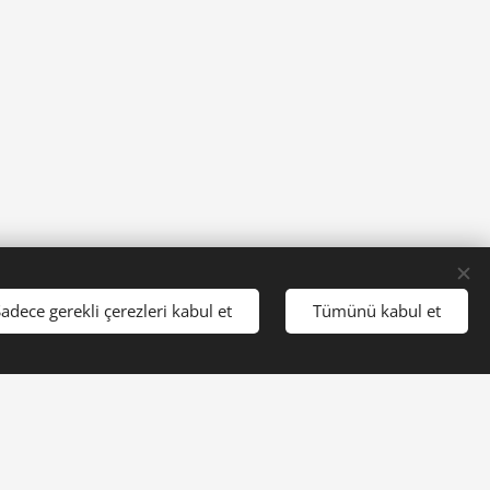
adece gerekli çerezleri kabul et
Tümünü kabul et