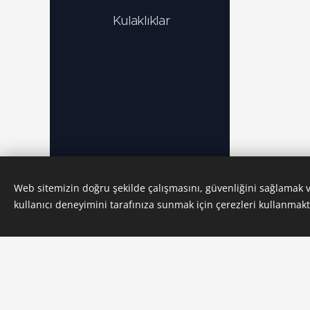
Kulaklıklar
Web sitemizin doğru şekilde çalışmasını, güvenliğini sağlamak
kullanıcı deneyimini tarafınıza sunmak için çerezleri kullanmakt